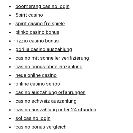
·
boomerang casino login
·
Spirit casino
·
spirit casino freispiele
·
plinko casino bonus
·
rizzio casino bonus
·
gorilla casino auszahlung
·
casino mit schneller verifizierung
·
casino bonus ohne einzahlung
·
neue online casino
·
online casino seriös
·
casino auszahlung erfahrungen
·
casino schweiz auszahlung
·
casino auszahlung unter 24 stunden
·
sol casino login
·
casino bonus vergleich