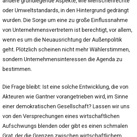
andere grundlegende Aspekte, wie Menschenrechte
oder Umweltstandards, in den Hintergrund gedrängt
wurden. Die Sorge um eine zu große Einflussnahme
von Unternehmensvertretern ist berechtigt, vor allem,
wenn es um die Neuausrichtung der Außenpolitik
geht. Plötzlich scheinen nicht mehr Wählerstimmen,
sondern Unternehmensinteressen die Agenda zu
bestimmen.
Die Frage bleibt: Ist eine solche Entwicklung, die von
Akteuren wie Gantner vorangetrieben wird, im Sinne
einer demokratischen Gesellschaft? Lassen wir uns
von den Versprechungen eines wirtschaftlichen
Aufschwungs blenden oder gibt es einen schmalen
Grat, der die Grenzen zwischen wirtschaftlichem