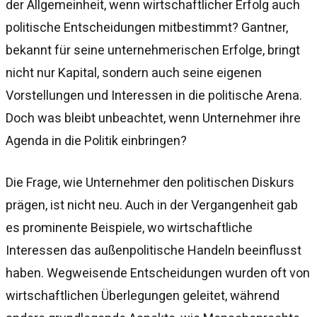
der Allgemeinheit, wenn wirtschaftlicher Erfolg auch
politische Entscheidungen mitbestimmt? Gantner,
bekannt für seine unternehmerischen Erfolge, bringt
nicht nur Kapital, sondern auch seine eigenen
Vorstellungen und Interessen in die politische Arena.
Doch was bleibt unbeachtet, wenn Unternehmer ihre
Agenda in die Politik einbringen?
Die Frage, wie Unternehmer den politischen Diskurs
prägen, ist nicht neu. Auch in der Vergangenheit gab
es prominente Beispiele, wo wirtschaftliche
Interessen das außenpolitische Handeln beeinflusst
haben. Wegweisende Entscheidungen wurden oft von
wirtschaftlichen Überlegungen geleitet, während