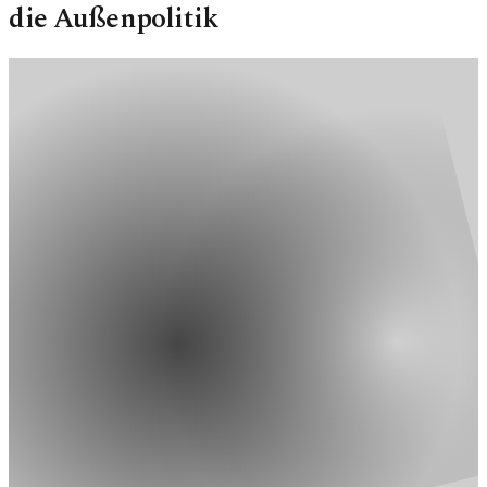
die Außenpolitik