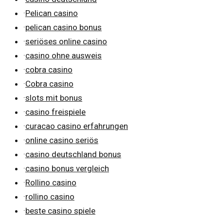
·
Pelican casino
·
pelican casino bonus
·
seriöses online casino
·
casino ohne ausweis
·
cobra casino
·
Cobra casino
·
slots mit bonus
·
casino freispiele
·
curacao casino erfahrungen
·
online casino seriös
·
casino deutschland bonus
·
casino bonus vergleich
·
Rollino casino
·
rollino casino
·
beste casino spiele