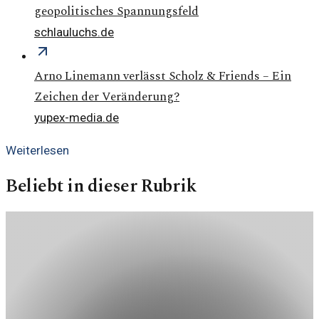
geopolitisches Spannungsfeld
schlauluchs.de
Arno Linemann verlässt Scholz & Friends – Ein
Zeichen der Veränderung?
yupex-media.de
Weiterlesen
Beliebt in dieser Rubrik