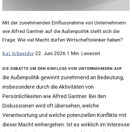
Mit der zunehmenden Einflussnahme von Unternehmern
wie Alfred Gantner auf die Außenpolitik stellt sich die
Frage: Wie viel Macht dürfen Wirtschaftslenker haben?
Kai Schneider
·
22. Juni 2026
·
1
Min. Lesezeit
Die Debatte um den Einfluss von Unternehmern auf
die Außenpolitik gewinnt zunehmend an Bedeutung,
insbesondere durch die Aktivitäten von
Persönlichkeiten wie Alfred Gantner. Bei den
Diskussionen wird oft übersehen, welche
Verantwortung und welche potenziellen Konflikte mit
dieser Macht einhergehen. Ist es wirklich im Interesse