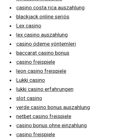
·
casino costa rica auszahlung
·
blackjack online seriös
·
Lex casino
·
lex casino auszahlung
·
casino ödeme yöntemleri
·
baccarat casino bonus
·
casino freispiele
·
leon casino freispiele
·
Lukki casino
·
lukki casino erfahrungen
·
slot casino
·
verde casino bonus auszahlung
·
netbet casino freispiele
·
casino bonus ohne einzahlung
·
casino freispiele