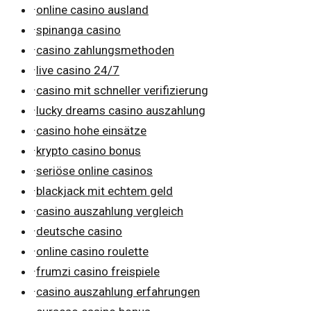
·
online casino ausland
·
spinanga casino
·
casino zahlungsmethoden
·
live casino 24/7
·
casino mit schneller verifizierung
·
lucky dreams casino auszahlung
·
casino hohe einsätze
·
krypto casino bonus
·
seriöse online casinos
·
blackjack mit echtem geld
·
casino auszahlung vergleich
·
deutsche casino
·
online casino roulette
·
frumzi casino freispiele
·
casino auszahlung erfahrungen