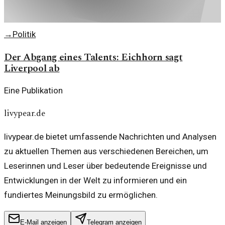
→
Politik
Der Abgang eines Talents: Eichhorn sagt
Liverpool ab
Eine Publikation
livypear.de
livypear.de bietet umfassende Nachrichten und Analysen
zu aktuellen Themen aus verschiedenen Bereichen, um
Leserinnen und Leser über bedeutende Ereignisse und
Entwicklungen in der Welt zu informieren und ein
fundiertes Meinungsbild zu ermöglichen.
E-Mail anzeigen
Telegram anzeigen