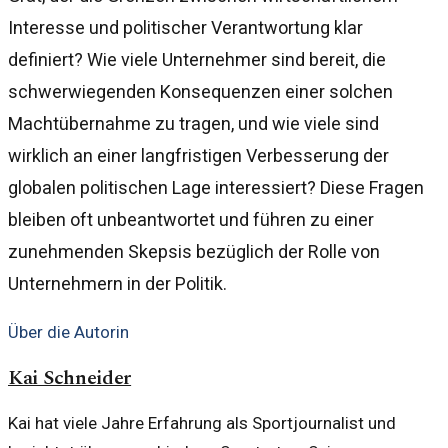
Interesse und politischer Verantwortung klar
definiert? Wie viele Unternehmer sind bereit, die
schwerwiegenden Konsequenzen einer solchen
Machtübernahme zu tragen, und wie viele sind
wirklich an einer langfristigen Verbesserung der
globalen politischen Lage interessiert? Diese Fragen
bleiben oft unbeantwortet und führen zu einer
zunehmenden Skepsis bezüglich der Rolle von
Unternehmern in der Politik.
Über die Autorin
Kai Schneider
Kai hat viele Jahre Erfahrung als Sportjournalist und