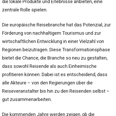
die lokale Produkte und Erlebnisse anbieten, eine
zentrale Rolle spielen.
Die europäische Reisebranche hat das Potenzial, zur
Förderung von nachhaltigem Tourismus und zur
wirtschaftlichen Entwicklung in einer Vielzahl von
Regionen beizutragen. Diese Transformationsphase
bietet die Chance, die Branche so neu zu gestalten,
dass sowohl Reisende als auch Einheimische
profitieren können. Dabei ist es entscheidend, dass
alle Akteure – von den Regierungen über die
Reiseveranstalter bis hin zu den Reisenden selbst –
gut zusammenarbeiten.
Die kommenden Jahre werden zeigen, ob die