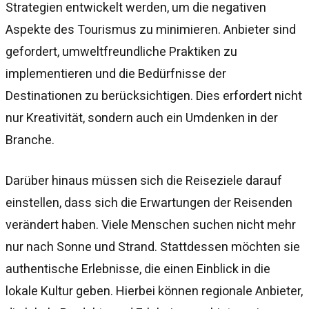
Strategien entwickelt werden, um die negativen
Aspekte des Tourismus zu minimieren. Anbieter sind
gefordert, umweltfreundliche Praktiken zu
implementieren und die Bedürfnisse der
Destinationen zu berücksichtigen. Dies erfordert nicht
nur Kreativität, sondern auch ein Umdenken in der
Branche.
Darüber hinaus müssen sich die Reiseziele darauf
einstellen, dass sich die Erwartungen der Reisenden
verändert haben. Viele Menschen suchen nicht mehr
nur nach Sonne und Strand. Stattdessen möchten sie
authentische Erlebnisse, die einen Einblick in die
lokale Kultur geben. Hierbei können regionale Anbieter,