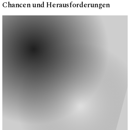
Chancen und Herausforderungen