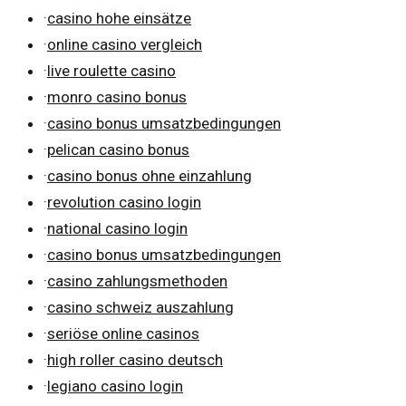
·
casino hohe einsätze
·
online casino vergleich
·
live roulette casino
·
monro casino bonus
·
casino bonus umsatzbedingungen
·
pelican casino bonus
·
casino bonus ohne einzahlung
·
revolution casino login
·
national casino login
·
casino bonus umsatzbedingungen
·
casino zahlungsmethoden
·
casino schweiz auszahlung
·
seriöse online casinos
·
high roller casino deutsch
·
legiano casino login