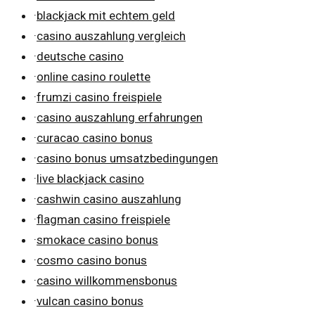
·
blackjack mit echtem geld
·
casino auszahlung vergleich
·
deutsche casino
·
online casino roulette
·
frumzi casino freispiele
·
casino auszahlung erfahrungen
·
curacao casino bonus
·
casino bonus umsatzbedingungen
·
live blackjack casino
·
cashwin casino auszahlung
·
flagman casino freispiele
·
smokace casino bonus
·
cosmo casino bonus
·
casino willkommensbonus
·
vulcan casino bonus