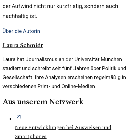
der Aufwind nicht nur kurzfristig, sondern auch
nachhaltig ist.
Über die Autorin
Laura Schmidt
Laura hat Journalismus an der Universität München
studiert und schreibt seit fünf Jahren über Politik und
Gesellschaft. Ihre Analysen erscheinen regelmäßig in
verschiedenen Print- und Online-Medien.
Aus unserem Netzwerk
Neue Entwicklungen bei Ausweisen und
Smartphones