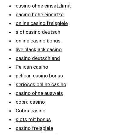
·
casino ohne einsatzlimit
·
casino hohe einsätze
·
online casino freispiele
·
slot casino deutsch
·
online casino bonus
·
live blackjack casino
·
casino deutschland
·
Pelican casino
·
pelican casino bonus
·
seriöses online casino
·
casino ohne ausweis
·
cobra casino
·
Cobra casino
·
slots mit bonus
·
casino freispiele