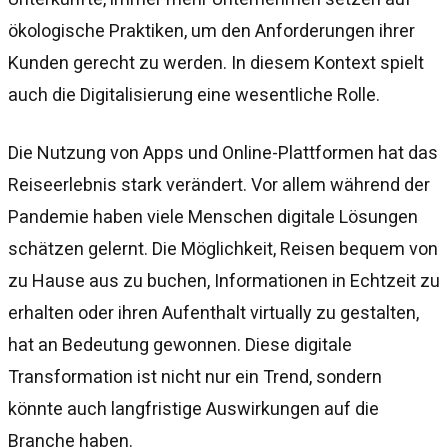
ökologische Praktiken, um den Anforderungen ihrer
Kunden gerecht zu werden. In diesem Kontext spielt
auch die Digitalisierung eine wesentliche Rolle.
Die Nutzung von Apps und Online-Plattformen hat das
Reiseerlebnis stark verändert. Vor allem während der
Pandemie haben viele Menschen digitale Lösungen
schätzen gelernt. Die Möglichkeit, Reisen bequem von
zu Hause aus zu buchen, Informationen in Echtzeit zu
erhalten oder ihren Aufenthalt virtually zu gestalten,
hat an Bedeutung gewonnen. Diese digitale
Transformation ist nicht nur ein Trend, sondern
könnte auch langfristige Auswirkungen auf die
Branche haben.