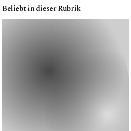
Beliebt in dieser Rubrik