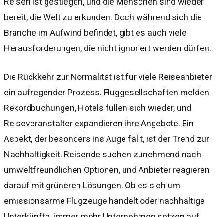
Reisen ist gestiegen, und die Menschen sind wieder
bereit, die Welt zu erkunden. Doch während sich die
Branche im Aufwind befindet, gibt es auch viele
Herausforderungen, die nicht ignoriert werden dürfen.
Die Rückkehr zur Normalität ist für viele Reiseanbieter
ein aufregender Prozess. Fluggesellschaften melden
Rekordbuchungen, Hotels füllen sich wieder, und
Reiseveranstalter expandieren ihre Angebote. Ein
Aspekt, der besonders ins Auge fällt, ist der Trend zur
Nachhaltigkeit. Reisende suchen zunehmend nach
umweltfreundlichen Optionen, und Anbieter reagieren
darauf mit grüneren Lösungen. Ob es sich um
emissionsarme Flugzeuge handelt oder nachhaltige
Unterkünfte, immer mehr Unternehmen setzen auf