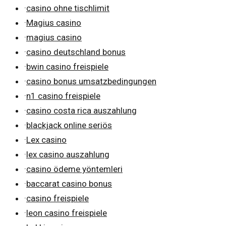
·
casino ohne tischlimit
·
Magius casino
·
magius casino
·
casino deutschland bonus
·
bwin casino freispiele
·
casino bonus umsatzbedingungen
·
n1 casino freispiele
·
casino costa rica auszahlung
·
blackjack online seriös
·
Lex casino
·
lex casino auszahlung
·
casino ödeme yöntemleri
·
baccarat casino bonus
·
casino freispiele
·
leon casino freispiele