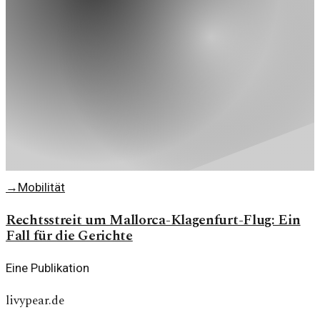
→
Mobilität
Rechtsstreit um Mallorca-Klagenfurt-Flug: Ein
Fall für die Gerichte
Eine Publikation
livypear.de