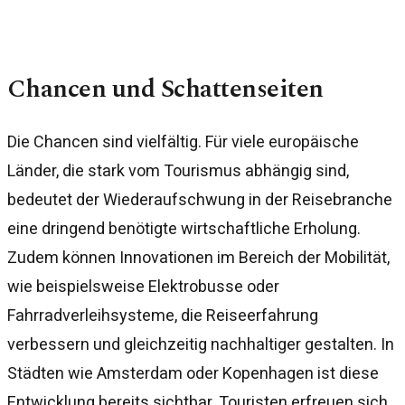
Chancen und Schattenseiten
Die Chancen sind vielfältig. Für viele europäische
Länder, die stark vom Tourismus abhängig sind,
bedeutet der Wiederaufschwung in der Reisebranche
eine dringend benötigte wirtschaftliche Erholung.
Zudem können Innovationen im Bereich der Mobilität,
wie beispielsweise Elektrobusse oder
Fahrradverleihsysteme, die Reiseerfahrung
verbessern und gleichzeitig nachhaltiger gestalten. In
Städten wie Amsterdam oder Kopenhagen ist diese
Entwicklung bereits sichtbar. Touristen erfreuen sich