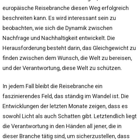
europäische Reisebranche diesen Weg erfolgreich
beschreiten kann. Es wird interessant sein zu
beobachten, wie sich die Dynamik zwischen
Nachfrage und Nachhaltigkeit entwickelt. Die
Herausforderung besteht darin, das Gleichgewicht zu
finden zwischen dem Wunsch, die Welt zu bereisen,
und der Verantwortung, diese Welt zu schützen.
In jedem Fall bleibt die Reisebranche ein
faszinierendes Feld, das ständig im Wandel ist. Die
Entwicklungen der letzten Monate zeigen, dass es
sowohl Licht als auch Schatten gibt. Letztendlich liegt
die Verantwortung in den Händen all jener, die in
dieser Branche tätig sind, um sicherzustellen, dass