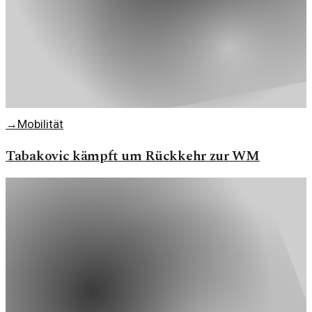
→
Mobilität
Tabakovic kämpft um Rückkehr zur WM