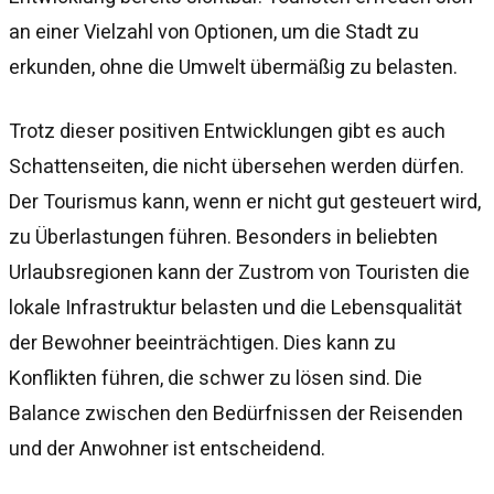
an einer Vielzahl von Optionen, um die Stadt zu
erkunden, ohne die Umwelt übermäßig zu belasten.
Trotz dieser positiven Entwicklungen gibt es auch
Schattenseiten, die nicht übersehen werden dürfen.
Der Tourismus kann, wenn er nicht gut gesteuert wird,
zu Überlastungen führen. Besonders in beliebten
Urlaubsregionen kann der Zustrom von Touristen die
lokale Infrastruktur belasten und die Lebensqualität
der Bewohner beeinträchtigen. Dies kann zu
Konflikten führen, die schwer zu lösen sind. Die
Balance zwischen den Bedürfnissen der Reisenden
und der Anwohner ist entscheidend.