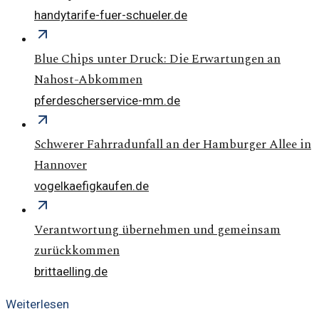
handytarife-fuer-schueler.de
Blue Chips unter Druck: Die Erwartungen an
Nahost-Abkommen
pferdescherservice-mm.de
Schwerer Fahrradunfall an der Hamburger Allee in
Hannover
vogelkaefigkaufen.de
Verantwortung übernehmen und gemeinsam
zurückkommen
brittaelling.de
Weiterlesen