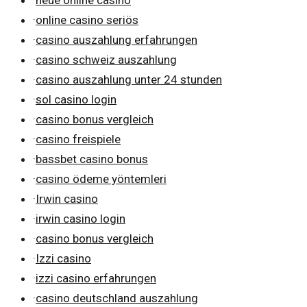
·
online casino seriös
·
casino auszahlung erfahrungen
·
casino schweiz auszahlung
·
casino auszahlung unter 24 stunden
·
sol casino login
·
casino bonus vergleich
·
casino freispiele
·
bassbet casino bonus
·
casino ödeme yöntemleri
·
Irwin casino
·
irwin casino login
·
casino bonus vergleich
·
Izzi casino
·
izzi casino erfahrungen
·
casino deutschland auszahlung