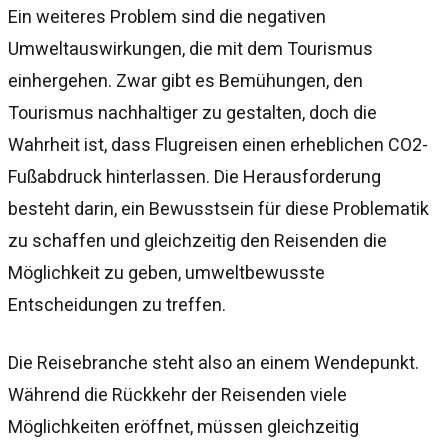
Ein weiteres Problem sind die negativen
Umweltauswirkungen, die mit dem Tourismus
einhergehen. Zwar gibt es Bemühungen, den
Tourismus nachhaltiger zu gestalten, doch die
Wahrheit ist, dass Flugreisen einen erheblichen CO2-
Fußabdruck hinterlassen. Die Herausforderung
besteht darin, ein Bewusstsein für diese Problematik
zu schaffen und gleichzeitig den Reisenden die
Möglichkeit zu geben, umweltbewusste
Entscheidungen zu treffen.
Die Reisebranche steht also an einem Wendepunkt.
Während die Rückkehr der Reisenden viele
Möglichkeiten eröffnet, müssen gleichzeitig