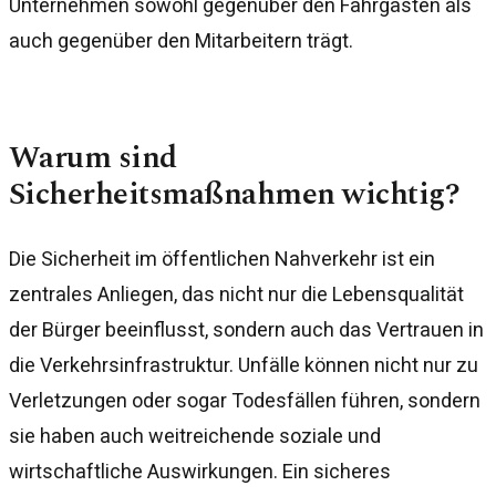
Unternehmen sowohl gegenüber den Fahrgästen als
auch gegenüber den Mitarbeitern trägt.
Warum sind
Sicherheitsmaßnahmen wichtig?
Die Sicherheit im öffentlichen Nahverkehr ist ein
zentrales Anliegen, das nicht nur die Lebensqualität
der Bürger beeinflusst, sondern auch das Vertrauen in
die Verkehrsinfrastruktur. Unfälle können nicht nur zu
Verletzungen oder sogar Todesfällen führen, sondern
sie haben auch weitreichende soziale und
wirtschaftliche Auswirkungen. Ein sicheres