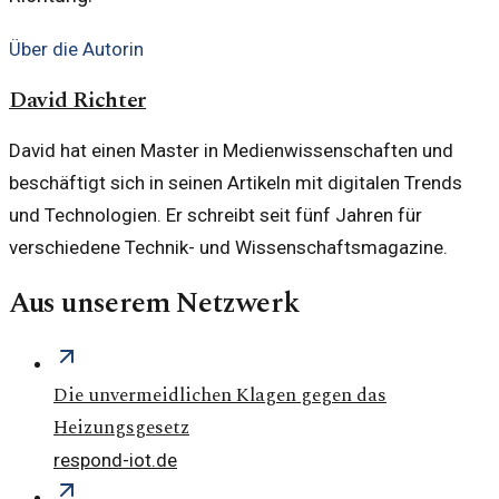
Über die Autorin
David Richter
David hat einen Master in Medienwissenschaften und
beschäftigt sich in seinen Artikeln mit digitalen Trends
und Technologien. Er schreibt seit fünf Jahren für
verschiedene Technik- und Wissenschaftsmagazine.
Aus unserem Netzwerk
Die unvermeidlichen Klagen gegen das
Heizungsgesetz
respond-iot.de