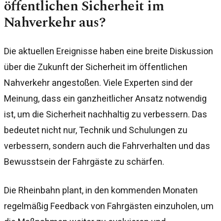
öffentlichen Sicherheit im
Nahverkehr aus?
Die aktuellen Ereignisse haben eine breite Diskussion
über die Zukunft der Sicherheit im öffentlichen
Nahverkehr angestoßen. Viele Experten sind der
Meinung, dass ein ganzheitlicher Ansatz notwendig
ist, um die Sicherheit nachhaltig zu verbessern. Das
bedeutet nicht nur, Technik und Schulungen zu
verbessern, sondern auch die Fahrverhalten und das
Bewusstsein der Fahrgäste zu schärfen.
Die Rheinbahn plant, in den kommenden Monaten
regelmäßig Feedback von Fahrgästen einzuholen, um