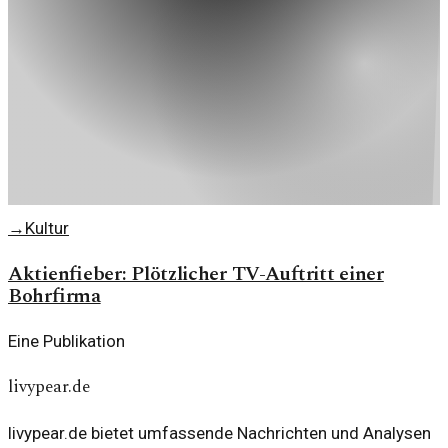
→
Kultur
Aktienfieber: Plötzlicher TV-Auftritt einer
Bohrfirma
Eine Publikation
livypear.de
livypear.de bietet umfassende Nachrichten und Analysen