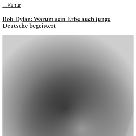
→
Kultur
Bob Dylan: Warum sein Erbe auch junge
Deutsche begeistert