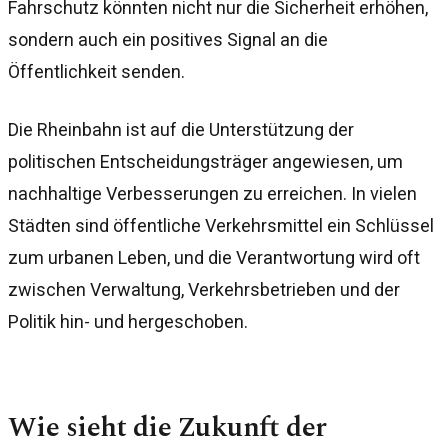
Fahrschutz könnten nicht nur die Sicherheit erhöhen,
sondern auch ein positives Signal an die
Öffentlichkeit senden.
Die Rheinbahn ist auf die Unterstützung der
politischen Entscheidungsträger angewiesen, um
nachhaltige Verbesserungen zu erreichen. In vielen
Städten sind öffentliche Verkehrsmittel ein Schlüssel
zum urbanen Leben, und die Verantwortung wird oft
zwischen Verwaltung, Verkehrsbetrieben und der
Politik hin- und hergeschoben.
Wie sieht die Zukunft der