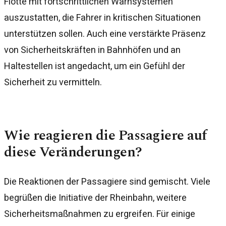
Flotte mit fortschrittlichen Warnsystemen
auszustatten, die Fahrer in kritischen Situationen
unterstützen sollen. Auch eine verstärkte Präsenz
von Sicherheitskräften in Bahnhöfen und an
Haltestellen ist angedacht, um ein Gefühl der
Sicherheit zu vermitteln.
Wie reagieren die Passagiere auf
diese Veränderungen?
Die Reaktionen der Passagiere sind gemischt. Viele
begrüßen die Initiative der Rheinbahn, weitere
Sicherheitsmaßnahmen zu ergreifen. Für einige