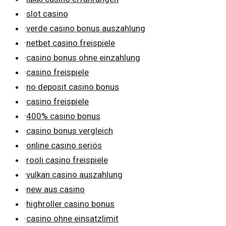
·
slot casino
·
verde casino bonus auszahlung
·
netbet casino freispiele
·
casino bonus ohne einzahlung
·
casino freispiele
·
no deposit casino bonus
·
casino freispiele
·
400% casino bonus
·
casino bonus vergleich
·
online casino seriös
·
rooli casino freispiele
·
vulkan casino auszahlung
·
new aus casino
·
highroller casino bonus
·
casino ohne einsatzlimit