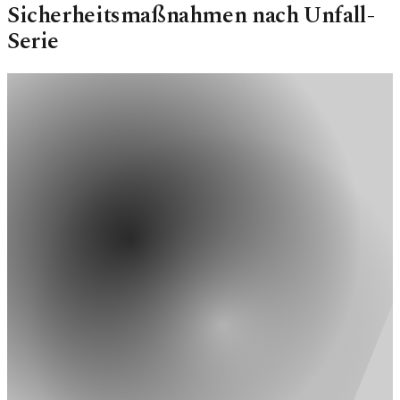
Sicherheitsmaßnahmen nach Unfall-
Serie