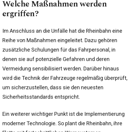
Welche Maßnahmen werden
ergriffen?
Im Anschluss an die Unfälle hat die Rheinbahn eine
Reihe von Maßnahmen eingeleitet. Dazu gehören
zusätzliche Schulungen für das Fahrpersonal, in
denen sie auf potenzielle Gefahren und deren
Vermeidung sensibilisiert werden. Darüber hinaus
wird die Technik der Fahrzeuge regelmäßig überprüft,
um sicherzustellen, dass sie den neuesten
Sicherheitsstandards entspricht.
Ein weiterer wichtiger Punkt ist die Implementierung
moderner Technologie. So plant die Rheinbahn, ihre