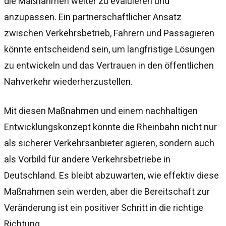
die Maßnahmen weiter zu evaluieren und
anzupassen. Ein partnerschaftlicher Ansatz
zwischen Verkehrsbetrieb, Fahrern und Passagieren
könnte entscheidend sein, um langfristige Lösungen
zu entwickeln und das Vertrauen in den öffentlichen
Nahverkehr wiederherzustellen.
Mit diesen Maßnahmen und einem nachhaltigen
Entwicklungskonzept könnte die Rheinbahn nicht nur
als sicherer Verkehrsanbieter agieren, sondern auch
als Vorbild für andere Verkehrsbetriebe in
Deutschland. Es bleibt abzuwarten, wie effektiv diese
Maßnahmen sein werden, aber die Bereitschaft zur
Veränderung ist ein positiver Schritt in die richtige
Richtung.