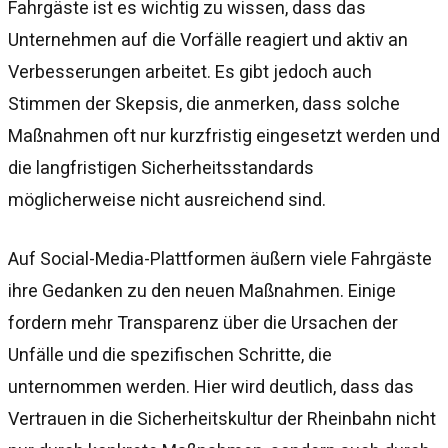
Fahrgäste ist es wichtig zu wissen, dass das
Unternehmen auf die Vorfälle reagiert und aktiv an
Verbesserungen arbeitet. Es gibt jedoch auch
Stimmen der Skepsis, die anmerken, dass solche
Maßnahmen oft nur kurzfristig eingesetzt werden und
die langfristigen Sicherheitsstandards
möglicherweise nicht ausreichend sind.
Auf Social-Media-Plattformen äußern viele Fahrgäste
ihre Gedanken zu den neuen Maßnahmen. Einige
fordern mehr Transparenz über die Ursachen der
Unfälle und die spezifischen Schritte, die
unternommen werden. Hier wird deutlich, dass das
Vertrauen in die Sicherheitskultur der Rheinbahn nicht