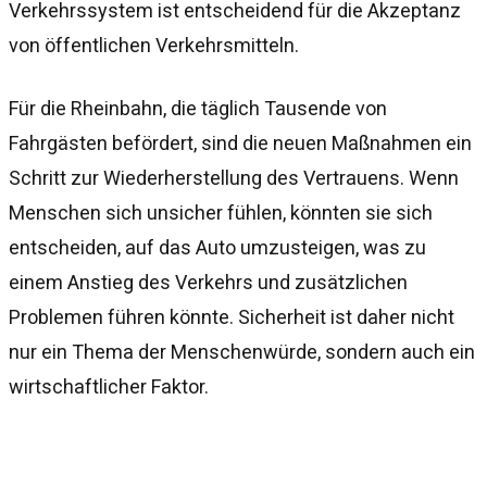
Verkehrssystem ist entscheidend für die Akzeptanz
von öffentlichen Verkehrsmitteln.
Für die Rheinbahn, die täglich Tausende von
Fahrgästen befördert, sind die neuen Maßnahmen ein
Schritt zur Wiederherstellung des Vertrauens. Wenn
Menschen sich unsicher fühlen, könnten sie sich
entscheiden, auf das Auto umzusteigen, was zu
einem Anstieg des Verkehrs und zusätzlichen
Problemen führen könnte. Sicherheit ist daher nicht
nur ein Thema der Menschenwürde, sondern auch ein
wirtschaftlicher Faktor.