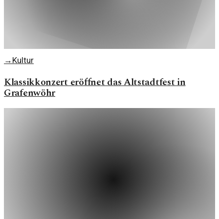
→
Kultur
Klassikkonzert eröffnet das Altstadtfest in
Grafenwöhr