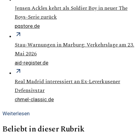
Jensen Ackles kehrt als Soldier Boy in neuer The
Boys-Serie zurück
pqstore.de
Stau-Warnungen in Marburg: Verkehrslage am 23.
Mai 2026
aid-register.de
Real Madrid interessiert an Ex-Leverkusener
Defensivstar
chmel-classic.de
Weiterlesen
Beliebt in dieser Rubrik