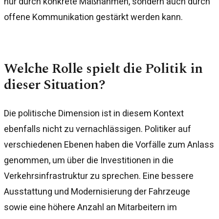
nur durch konkrete Maßnahmen, sondern auch durch
offene Kommunikation gestärkt werden kann.
Welche Rolle spielt die Politik in
dieser Situation?
Die politische Dimension ist in diesem Kontext
ebenfalls nicht zu vernachlässigen. Politiker auf
verschiedenen Ebenen haben die Vorfälle zum Anlass
genommen, um über die Investitionen in die
Verkehrsinfrastruktur zu sprechen. Eine bessere
Ausstattung und Modernisierung der Fahrzeuge
sowie eine höhere Anzahl an Mitarbeitern im