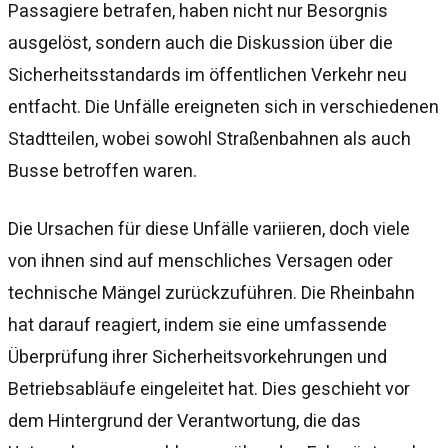
Passagiere betrafen, haben nicht nur Besorgnis
ausgelöst, sondern auch die Diskussion über die
Sicherheitsstandards im öffentlichen Verkehr neu
entfacht. Die Unfälle ereigneten sich in verschiedenen
Stadtteilen, wobei sowohl Straßenbahnen als auch
Busse betroffen waren.
Die Ursachen für diese Unfälle variieren, doch viele
von ihnen sind auf menschliches Versagen oder
technische Mängel zurückzuführen. Die Rheinbahn
hat darauf reagiert, indem sie eine umfassende
Überprüfung ihrer Sicherheitsvorkehrungen und
Betriebsabläufe eingeleitet hat. Dies geschieht vor
dem Hintergrund der Verantwortung, die das