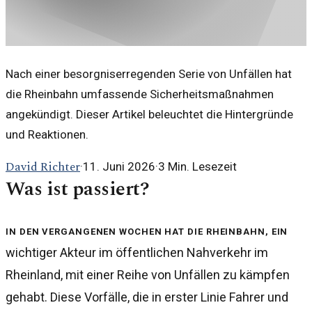
Nach einer besorgniserregenden Serie von Unfällen hat
die Rheinbahn umfassende Sicherheitsmaßnahmen
angekündigt. Dieser Artikel beleuchtet die Hintergründe
und Reaktionen.
David Richter
·
11. Juni 2026
·
3
Min. Lesezeit
Was ist passiert?
In den vergangenen Wochen hat die Rheinbahn, ein
wichtiger Akteur im öffentlichen Nahverkehr im
Rheinland, mit einer Reihe von Unfällen zu kämpfen
gehabt. Diese Vorfälle, die in erster Linie Fahrer und