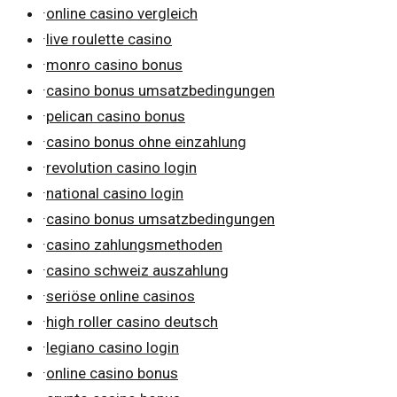
·
online casino vergleich
·
live roulette casino
·
monro casino bonus
·
casino bonus umsatzbedingungen
·
pelican casino bonus
·
casino bonus ohne einzahlung
·
revolution casino login
·
national casino login
·
casino bonus umsatzbedingungen
·
casino zahlungsmethoden
·
casino schweiz auszahlung
·
seriöse online casinos
·
high roller casino deutsch
·
legiano casino login
·
online casino bonus