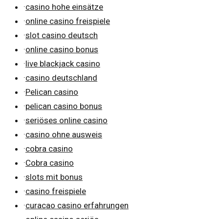
·
casino hohe einsätze
·
online casino freispiele
·
slot casino deutsch
·
online casino bonus
·
live blackjack casino
·
casino deutschland
·
Pelican casino
·
pelican casino bonus
·
seriöses online casino
·
casino ohne ausweis
·
cobra casino
·
Cobra casino
·
slots mit bonus
·
casino freispiele
·
curacao casino erfahrungen