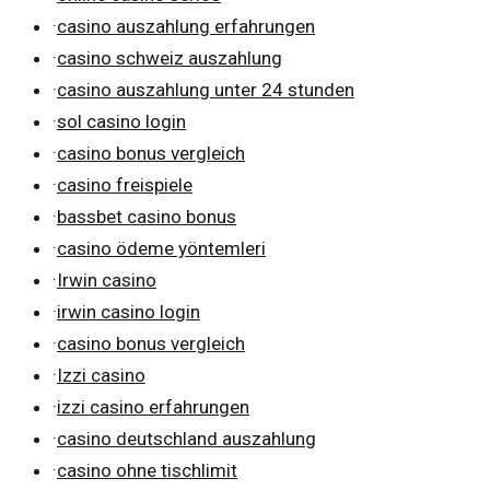
·
casino auszahlung erfahrungen
·
casino schweiz auszahlung
·
casino auszahlung unter 24 stunden
·
sol casino login
·
casino bonus vergleich
·
casino freispiele
·
bassbet casino bonus
·
casino ödeme yöntemleri
·
Irwin casino
·
irwin casino login
·
casino bonus vergleich
·
Izzi casino
·
izzi casino erfahrungen
·
casino deutschland auszahlung
·
casino ohne tischlimit