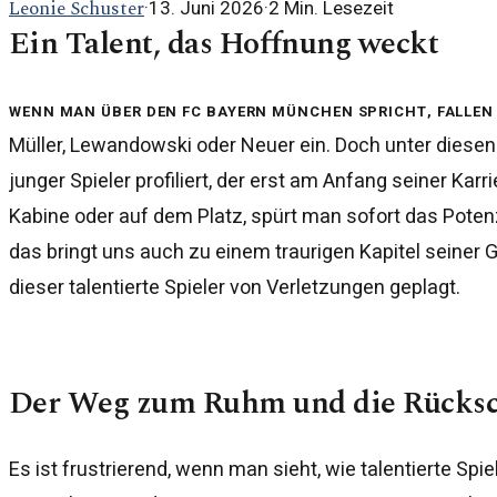
Leonie Schuster
·
13. Juni 2026
·
2
Min. Lesezeit
Ein Talent, das Hoffnung weckt
Wenn man über den FC Bayern München spricht, fallen
Müller, Lewandowski oder Neuer ein. Doch unter diesen 
junger Spieler profiliert, der erst am Anfang seiner Karri
Kabine oder auf dem Platz, spürt man sofort das Potenzi
das bringt uns auch zu einem traurigen Kapitel seiner
dieser talentierte Spieler von Verletzungen geplagt.
Der Weg zum Ruhm und die Rücksc
Es ist frustrierend, wenn man sieht, wie talentierte Spi