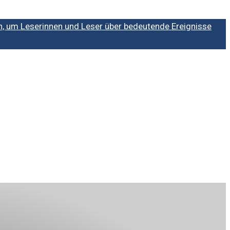
n, um Leserinnen und Leser über bedeutende Ereignisse