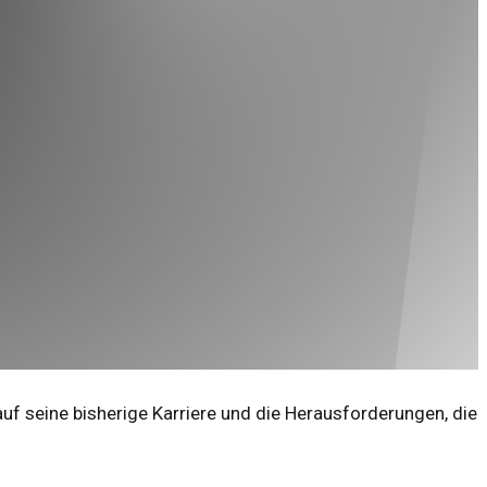
uf seine bisherige Karriere und die Herausforderungen, die