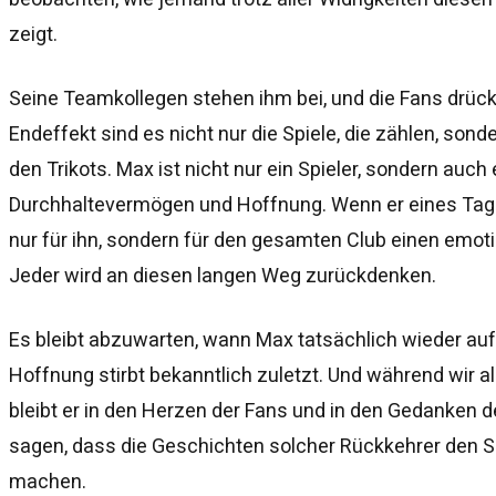
zeigt.
Seine Teamkollegen stehen ihm bei, und die Fans drüc
Endeffekt sind es nicht nur die Spiele, die zählen, son
den Trikots. Max ist nicht nur ein Spieler, sondern auch
Durchhaltevermögen und Hoffnung. Wenn er eines Tages
nur für ihn, sondern für den gesamten Club einen emot
Jeder wird an diesen langen Weg zurückdenken.
Es bleibt abzuwarten, wann Max tatsächlich wieder auf 
Hoffnung stirbt bekanntlich zuletzt. Und während wir a
bleibt er in den Herzen der Fans und in den Gedanken d
sagen, dass die Geschichten solcher Rückkehrer den Sp
machen.