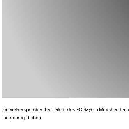
Ein vielversprechendes Talent des FC Bayern München hat e
ihn geprägt haben.