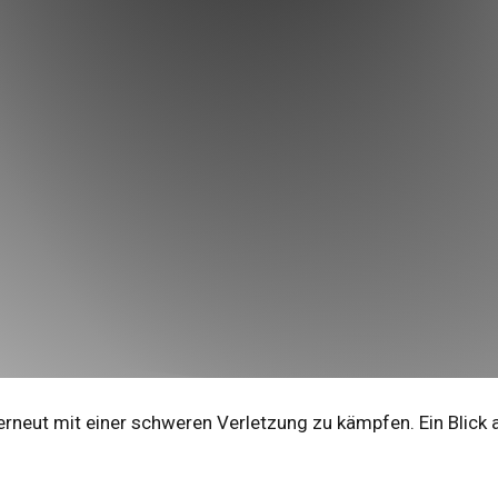
rneut mit einer schweren Verletzung zu kämpfen. Ein Blick a